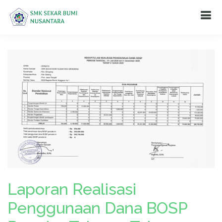
Laporan Realisasi
Penggunaan Dana BOSP