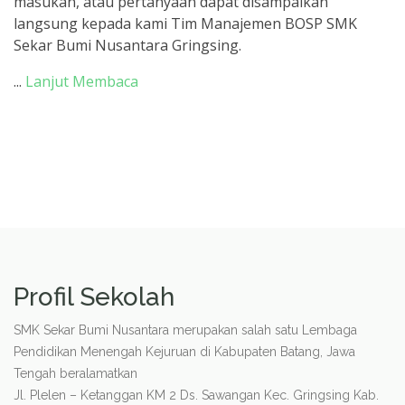
masukan, atau pertanyaan dapat disampaikan
langsung kepada kami Tim Manajemen BOSP SMK
Sekar Bumi Nusantara Gringsing.
...
Lanjut Membaca
Profil Sekolah
SMK Sekar Bumi Nusantara merupakan salah satu Lembaga
Pendidikan Menengah Kejuruan di Kabupaten Batang, Jawa
Tengah beralamatkan
Jl. Plelen – Ketanggan KM 2 Ds. Sawangan Kec. Gringsing Kab.