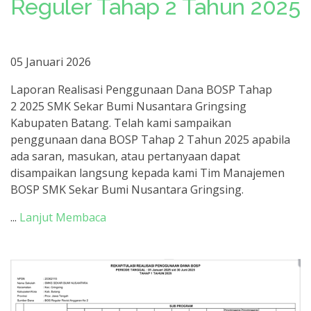
Reguler Tahap 2 Tahun 2025
05 Januari 2026
Laporan Realisasi Penggunaan Dana BOSP Tahap
2 2025 SMK Sekar Bumi Nusantara Gringsing
Kabupaten Batang. Telah kami sampaikan
penggunaan dana BOSP Tahap 2 Tahun 2025 apabila
ada saran, masukan, atau pertanyaan dapat
disampaikan langsung kepada kami Tim Manajemen
BOSP SMK Sekar Bumi Nusantara Gringsing.
...
Lanjut Membaca