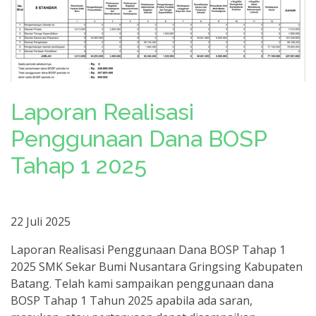
Laporan Realisasi
Penggunaan Dana BOSP
Tahap 1 2025
22 Juli 2025
Laporan Realisasi Penggunaan Dana BOSP Tahap 1
2025 SMK Sekar Bumi Nusantara Gringsing Kabupaten
Batang. Telah kami sampaikan penggunaan dana
BOSP Tahap 1 Tahun 2025 apabila ada saran,